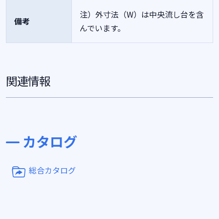
注）外寸法（W）は中央流し台を含
備考
んでいます。
関連情報
カタログ
総合カタログ