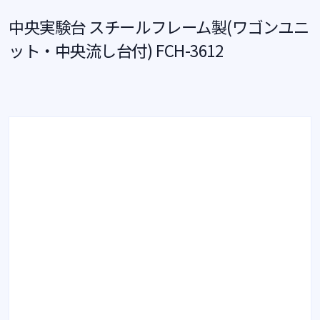
中央実験台 スチールフレーム製(ワゴンユニ
ット・中央流し台付) FCH-3612