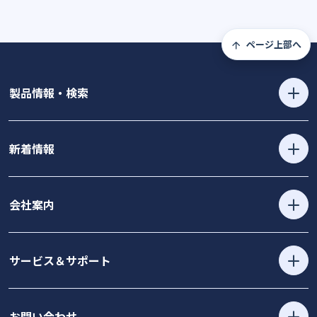
ページ上部へ
製品情報・検索
新着情報
会社案内
サービス＆サポート
お問い合わせ