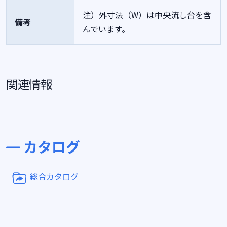
注）外寸法（W）は中央流し台を含
備考
んでいます。
関連情報
カタログ
総合カタログ