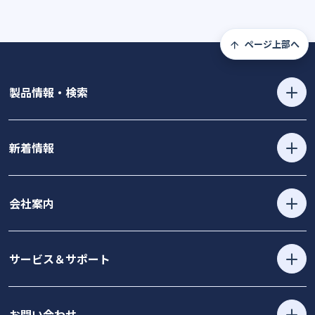
ページ上部へ
製品情報・検索
新着情報
会社案内
サービス＆サポート
お問い合わせ