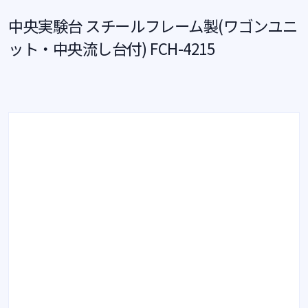
中央実験台 スチールフレーム製(ワゴンユニ
ット・中央流し台付) FCH-4215