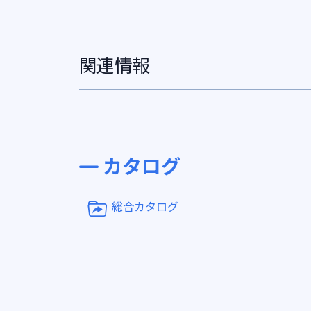
関連情報
カタログ
総合カタログ