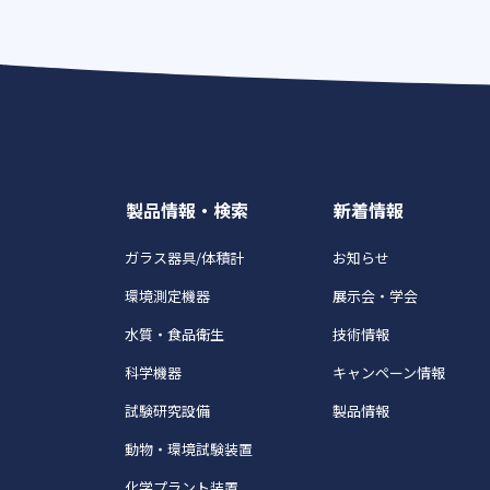
製品情報・検索
新着情報
ガラス器具/体積計
お知らせ
環境測定機器
展示会・学会
水質・食品衛生
技術情報
科学機器
キャンペーン情報
試験研究設備
製品情報
動物・環境試験装置
化学プラント装置