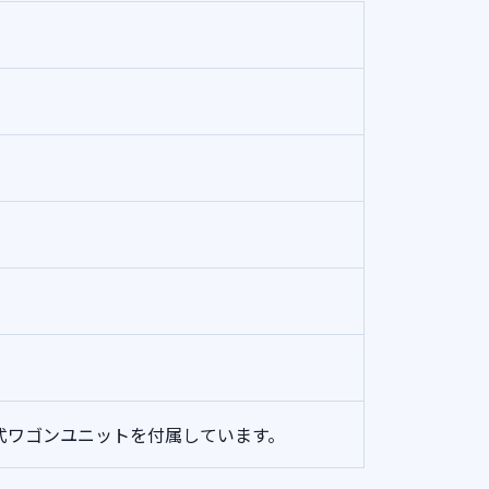
式ワゴンユニットを付属しています。