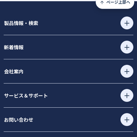
ページ上部へ
製品情報・検索
新着情報
会社案内
サービス＆サポート
お問い合わせ