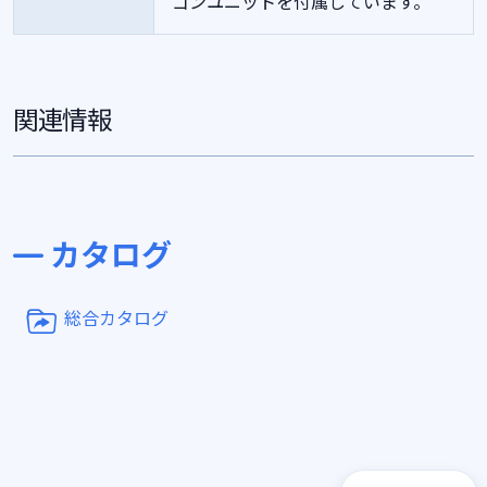
ゴンユニットを付属しています。
関連情報
カタログ
総合カタログ