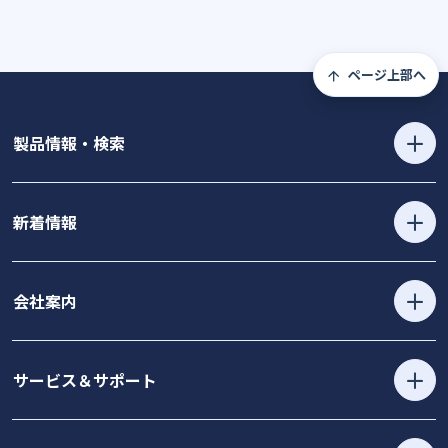
ページ上部へ
製品情報・検索
新着情報
会社案内
サービス＆サポート