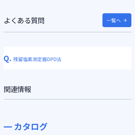
よくある質問
一覧へ
Q.
残留塩素測定器DPD法
関連情報
カタログ