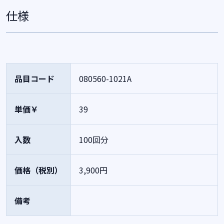
仕様
品目コード
080560-1021A
単価￥
39
入数
100回分
価格（税別）
3,900円
備考