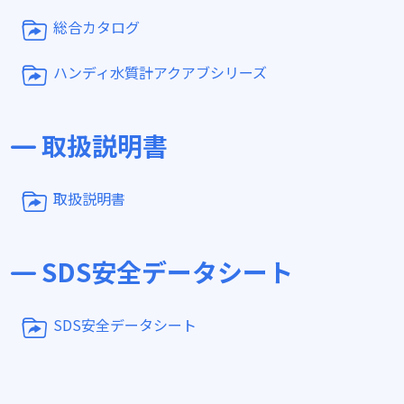
総合カタログ
ハンディ水質計アクアブシリーズ
取扱説明書
取扱説明書
SDS安全データシート
SDS安全データシート