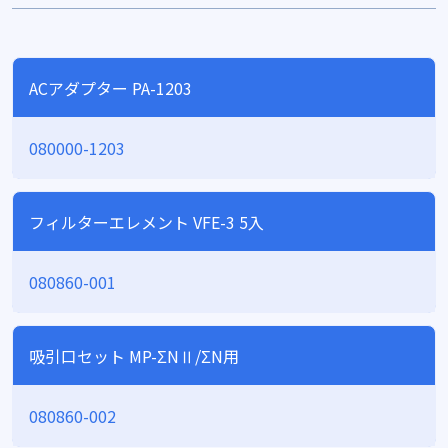
ACアダプター PA-1203
080000-1203
フィルターエレメント VFE-3 5入
080860-001
吸引口セット MP-ΣNⅡ/ΣN用
080860-002