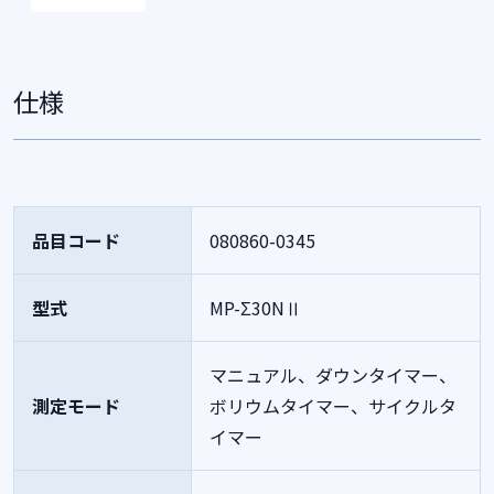
仕様
品目コード
080860-0345
型式
MP-Σ30NⅡ
マニュアル、ダウンタイマー、
測定モード
ボリウムタイマー、サイクルタ
イマー