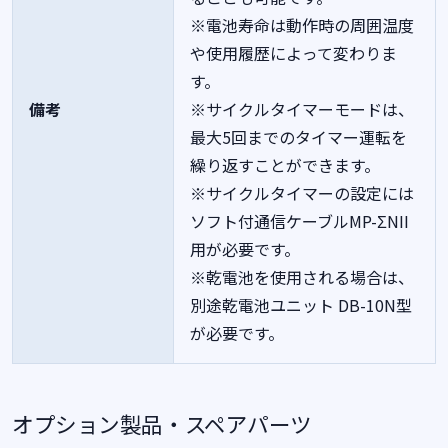
※電池寿命は動作時の周囲温度
や使用履歴によって変わりま
す。
備考
※サイクルタイマーモードは、
最大5回までのタイマー運転を
繰り返すことができます。
※サイクルタイマーの設定には
ソフト付通信ケーブルMP-ΣNII
用が必要です。
※乾電池を使用される場合は、
別途乾電池ユニット DB-10N型
が必要です。
オプション製品・スペアパーツ