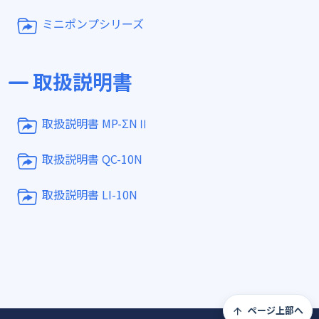
ミニポンプシリーズ
取扱説明書
取扱説明書 MP-ΣNⅡ
取扱説明書 QC-10N
取扱説明書 LI-10N
ページ上部へ