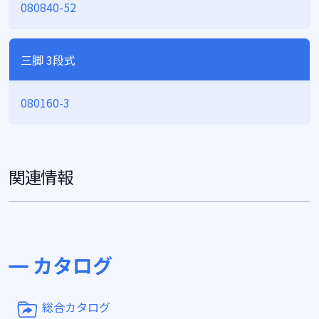
080840-52
三脚 3段式
080160-3
関連情報
カタログ
総合カタログ