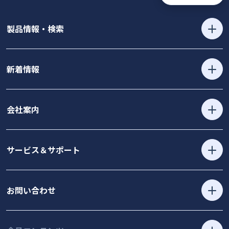
製品情報・検索
新着情報
会社案内
サービス＆サポート
お問い合わせ