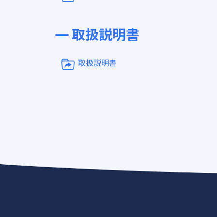
取扱説明書
取扱説明書