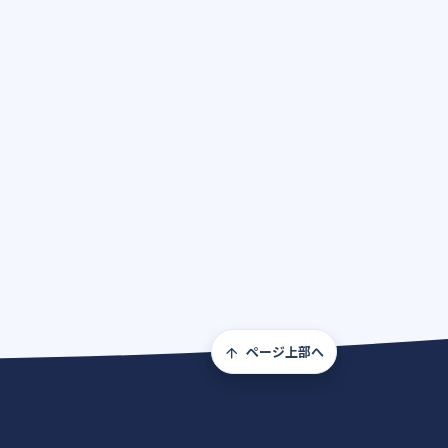
ページ上部へ