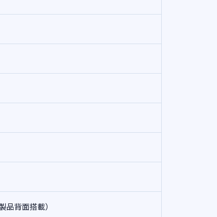
製品背面搭載）