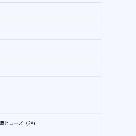
備ヒューズ（2A)