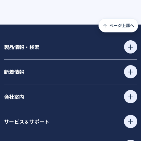
ページ上部へ
製品情報・検索
新着情報
会社案内
サービス＆サポート