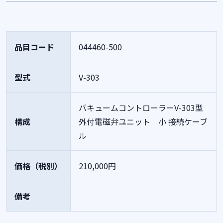
品目コード
044460-500
型式
V-303
バキュームコントローラーV-303型
構成
外付電磁弁ユニット 小
接続ケーブ
ル
価格（税別）
210,000円
備考