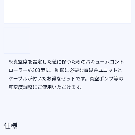
※真空度を設定した値に保つためのバキュームコント
ローラーV-303型に、制御に必要な電磁弁ユニットと
ケーブルが付いたお得なセットです。真空ポンプ等の
真空度調整にご使用いただけます。
仕様