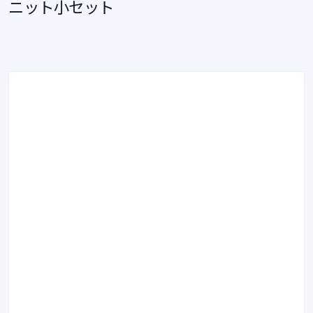
ニット小セット