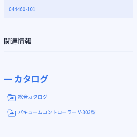
044460-101
関連情報
カタログ
総合カタログ
バキュームコントローラー V-303型