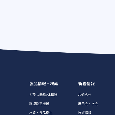
製品情報・検索
新着情報
ガラス器具/体積計
お知らせ
環境測定機器
展示会・学会
水質・食品衛生
技術情報