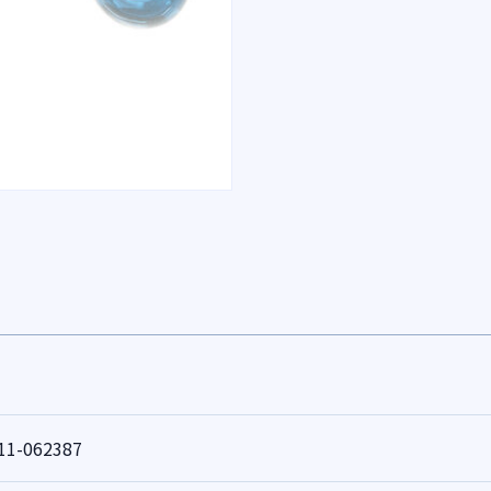
11-062387