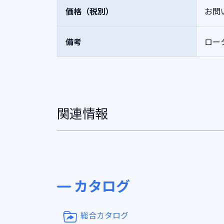
価格（税別）
お問
備考
ロー
関連情報
カタログ
総合カタログ