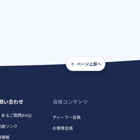
ページ上部へ
問い合わせ
会員コンテンツ
あるご質問(FAQ)
ディーラー会員
売店リンク
お客様会員
用情報