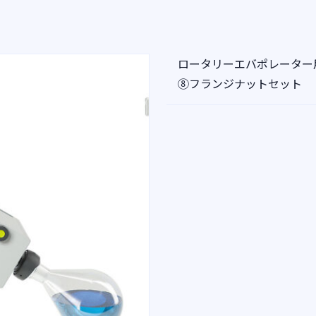
ロータリーエバポレーター
⑧フランジナットセット