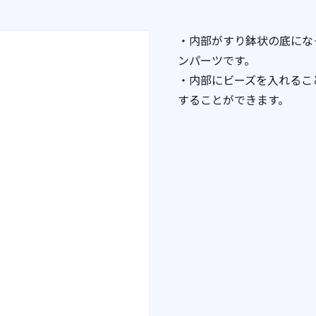
・内部がすり鉢状の底になっ
ンパーツです。
・内部にビーズを入れるこ
することができます。