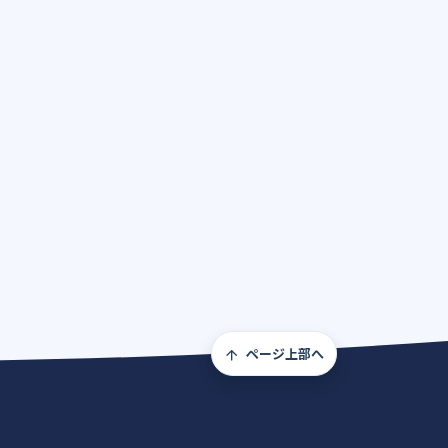
ページ上部へ