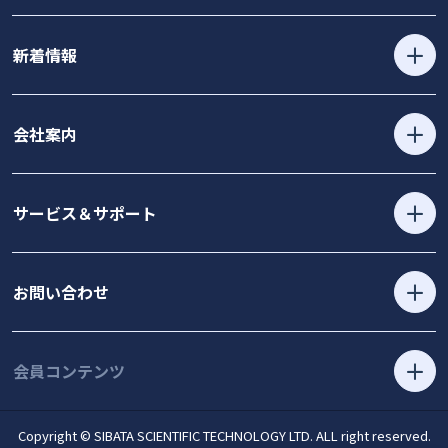
新着情報
会社案内
サービス＆サポート
お問い合わせ
会員コンテンツ
Copyright © SIBATA SCIENTIFIC TECHNOLOGY LTD. ALL right reserved.