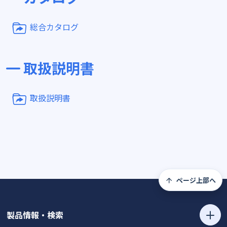
総合カタログ
取扱説明書
取扱説明書
ページ上部へ
製品情報・検索