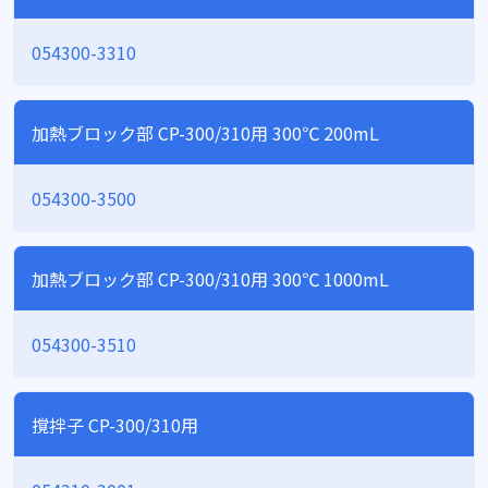
054300-3310
加熱ブロック部 CP-300/310用 300℃ 200mL
054300-3500
加熱ブロック部 CP-300/310用 300℃ 1000mL
054300-3510
撹拌子 CP-300/310用