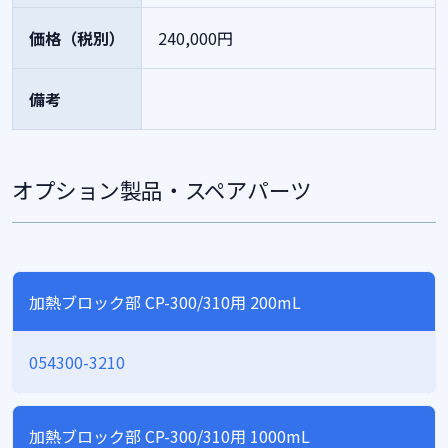
価格（税別）
240,000円
備考
オプション製品・スペアパーツ
加熱ブロック部 CP-300/310用 200mL
054300-3210
加熱ブロック部 CP-300/310用 1000mL