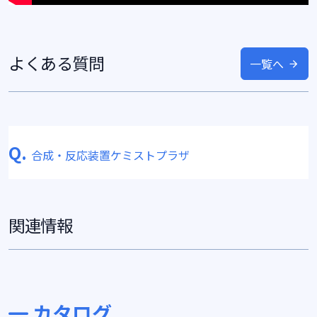
よくある質問
一覧へ
Q.
合成・反応装置ケミストプラザ
関連情報
カタログ