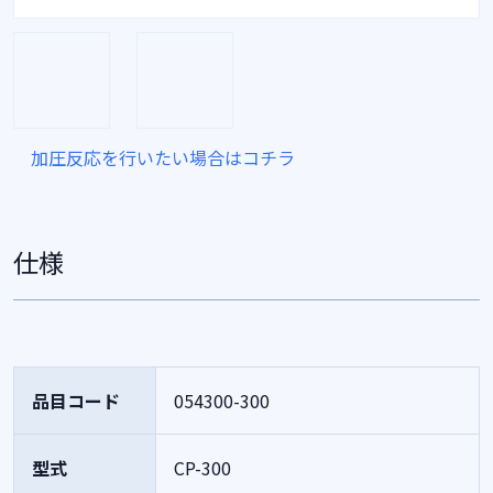
加圧反応を行いたい場合はコチラ
仕様
品目コード
054300-300
型式
CP-300