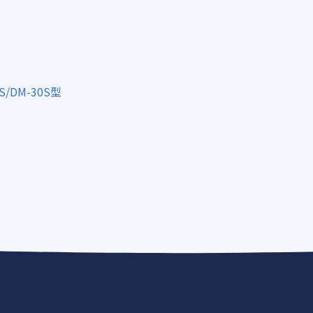
/DM-30S型