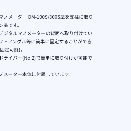
メーター DM-100S/300S型を支柱に取り
ン品です。
デジタルマノメーターの背面へ取り付けてい
フトアングル等に簡単に固定することができ
に固定可能)。
ライバー(No.2)で簡単に取り付けが可能で
ノメーター本体に付属しています。