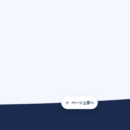
ページ上部へ