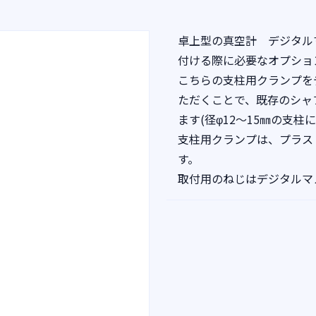
卓上型の真空計 デジタルマノ
付ける際に必要なオプショ
こちらの支柱用クランプを
ただくことで、既存のシャ
ます(径φ12～15㎜の支柱
支柱用クランプは、プラスド
す。
取付用のねじはデジタルマ