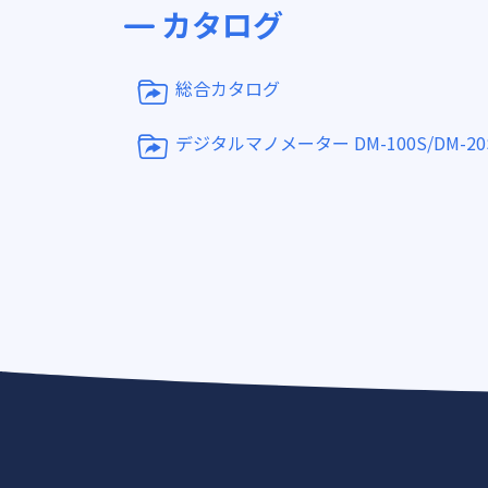
カタログ
総合カタログ
デジタルマノメーター DM-100S/DM-20S