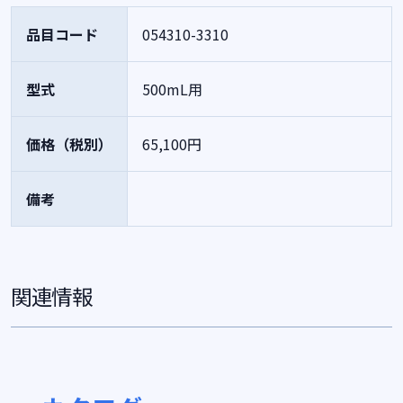
品目コード
054310-3310
型式
500mL用
価格（税別）
65,100円
備考
関連情報