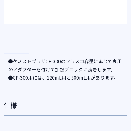
●ケミストプラザCP-300のフラスコ容量に応じて専用
のアダプターを付けて加熱ブロックに装着します。
●CP-300用には、120mL用と500mL用があります。
仕様