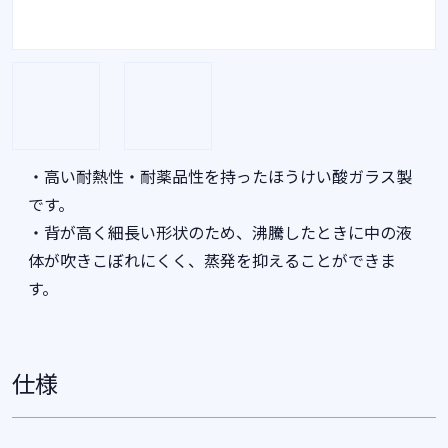
・高い耐熱性・耐薬品性を持ったほうけい酸ガラス製
です。
・背が高く細長い形状のため、沸騰したときに中の液
体が吹きこぼれにくく、蒸発を抑えることができま
す。
仕様