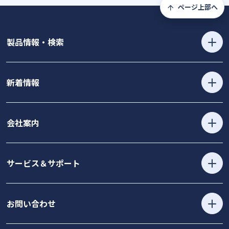
ページ上部へ
製品情報・検索
新着情報
会社案内
サービス＆サポート
お問い合わせ