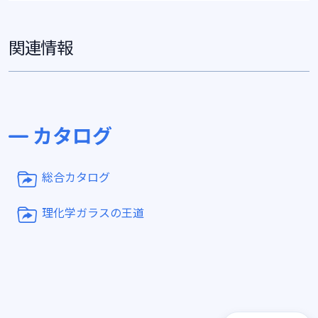
関連情報
カタログ
総合カタログ
理化学ガラスの王道