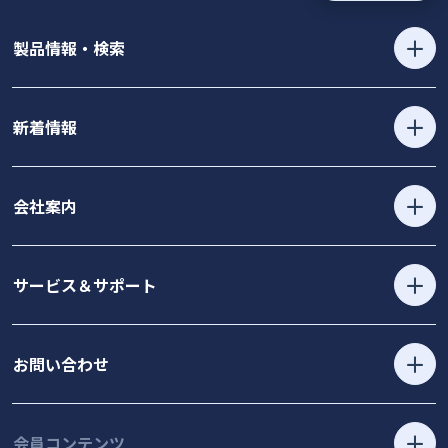
製品情報・検索
新着情報
会社案内
サービス＆サポート
お問い合わせ
会員コンテンツ