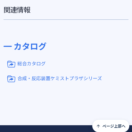
関連情報
カタログ
総合カタログ
合成・反応装置ケミストプラザシリーズ
ページ上部へ