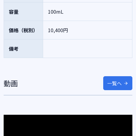
容量
100mL
価格（税別）
10,400円
備考
動画
一覧へ