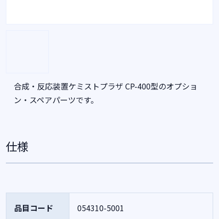
合成・反応装置ケミストプラザ CP-400型のオプショ
ン・スペアパーツです。
仕様
品目コード
054310-5001