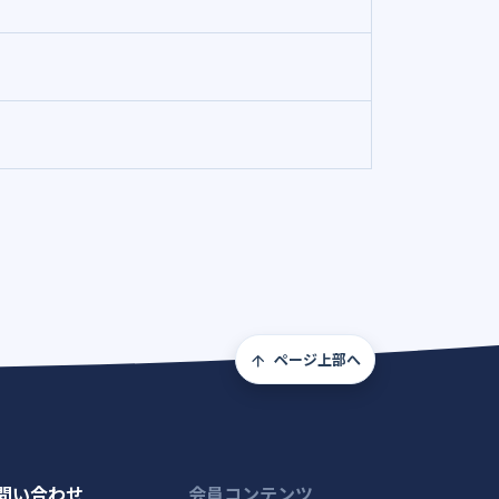
ページ上部へ
問い合わせ
会員コンテンツ