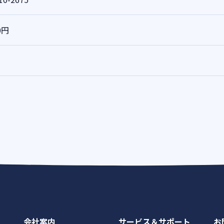
0円
会社案内
サービス＆サポート
お