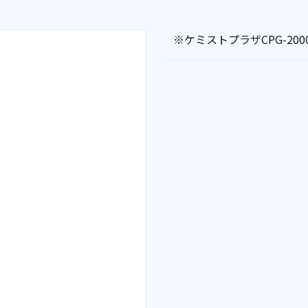
※ケミストプラザCPG-2