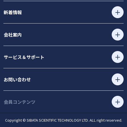
新着情報
会社案内
サービス＆サポート
お問い合わせ
会員コンテンツ
Copyright © SIBATA SCIENTIFIC TECHNOLOGY LTD. ALL right reserved.