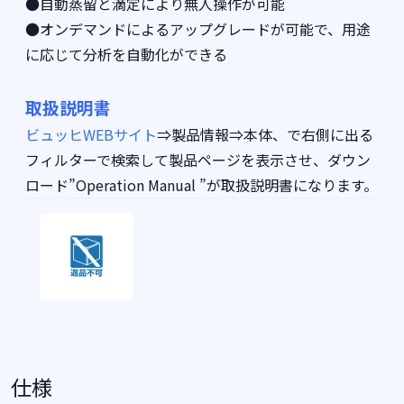
●自動蒸留と滴定により無人操作が可能
●オンデマンドによるアップグレードが可能で、用途
に応じて分析を自動化ができる
取扱説明書
ビュッヒWEBサイト
⇒製品情報⇒本体、で右側に出る
フィルターで検索して製品ページを表示させ、ダウン
ロード”Operation Manual ”が取扱説明書になります。
仕様