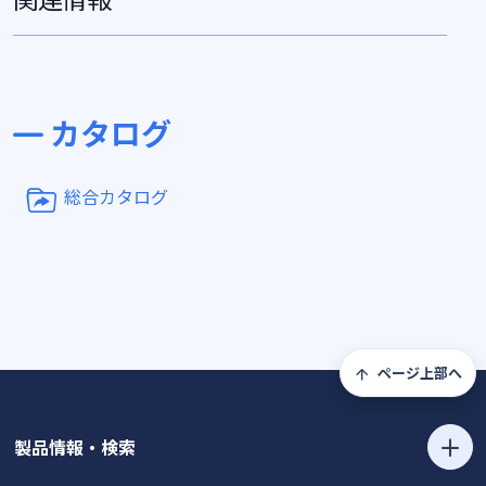
カタログ
総合カタログ
ページ上部へ
製品情報・検索