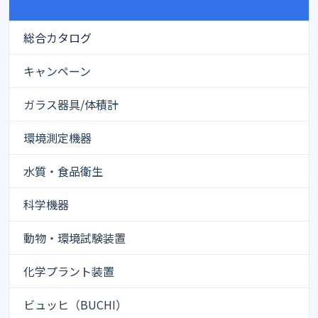
総合カタログ
キャンペーン
ガラス器具/体積計
環境測定機器
水質・食品衛生
科学機器
動物・環境試験装置
化学プラント装置
ビュッヒ（BUCHI）