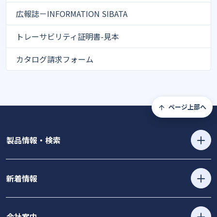
広報誌－INFORMATION SIBATA
トレーサビリティ証明書-見本
カタログ請求フォーム
ページ上部へ
製品情報・検索
新着情報
会社案内