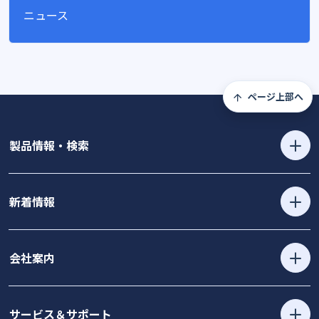
ニュース
ページ上部へ
製品情報・検索
新着情報
会社案内
サービス＆サポート