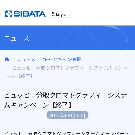
コンテンツへスキップ
English
ニュース
ニュース
キャンペーン情報
ビュッヒ 分取クロマトグラフィーシステムキャンペ
ーン【終了】
ビュッヒ 分取クロマトグラフィーシステ
ムキャンペーン【終了】
2021年08月05日
ビュッヒ 分取クロマトグラフィーシステムキャンペーン