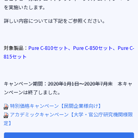
を実施いたします。
詳しい内容については下記をご参照ください。
対象製品
：
Pure C-810セット、Pure C-850セット、Pure C-
815セット
キャンペーン期間：
2020年1月1日～2020年7月末
本キャ
ンペーンは終了しました。
特別価格キャンペーン【民間企業様向け】
アカデミックキャンペーン【大学・官公庁研究機関様限
定】