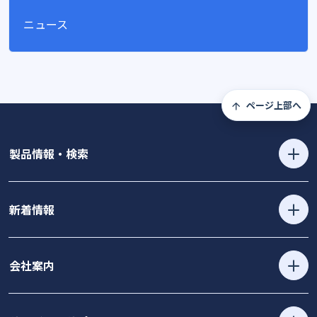
ニュース
ページ上部へ
製品情報・検索
新着情報
会社案内