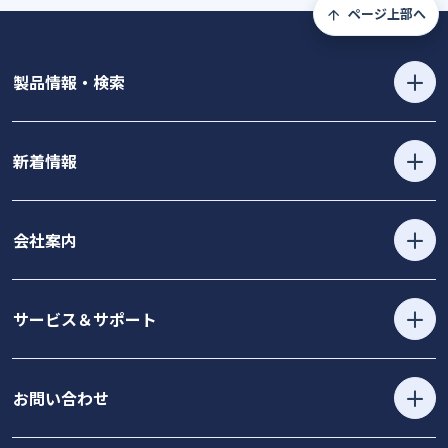
ページ上部へ
製品情報・検索
新着情報
会社案内
サービス＆サポート
お問い合わせ