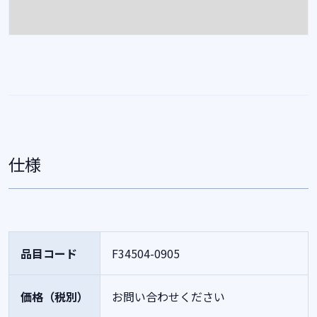
仕様
品目コード
F34504-0905
価格（税別）
お問い合わせください