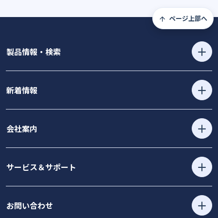
ページ上部へ
製品情報・検索
新着情報
会社案内
サービス＆サポート
お問い合わせ