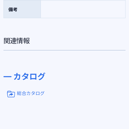
備考
関連情報
カタログ
総合カタログ