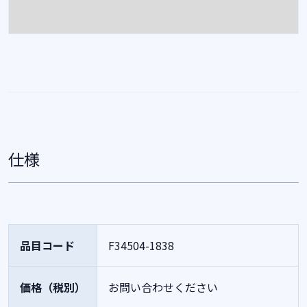
仕様
品目コード
F34504-1838
価格（税別）
お問い合わせください