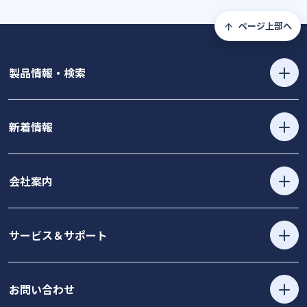
ページ上部へ
製品情報・検索
新着情報
会社案内
サービス＆サポート
お問い合わせ