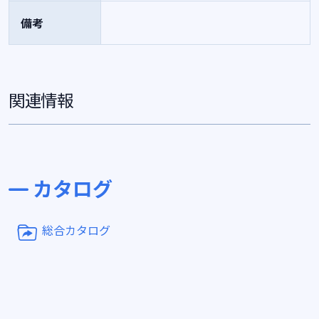
備考
関連情報
カタログ
総合カタログ