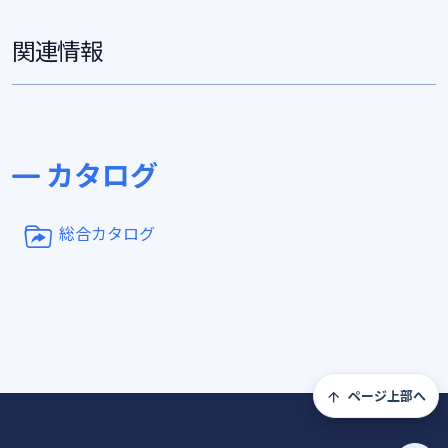
関連情報
カタログ
総合カタログ
ページ上部へ