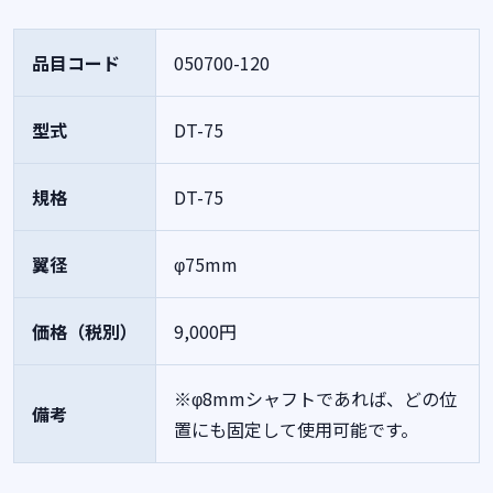
品目コード
050700-120
型式
DT-75
規格
DT-75
翼径
φ75mm
価格（税別）
9,000円
※φ8mmシャフトであれば、どの位
備考
置にも固定して使用可能です。