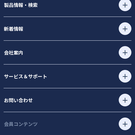
製品情報・検索
新着情報
会社案内
サービス＆サポート
お問い合わせ
会員コンテンツ