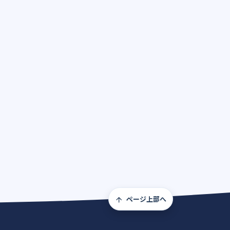
ページ上部へ