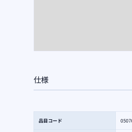
仕様
品目コード
0507