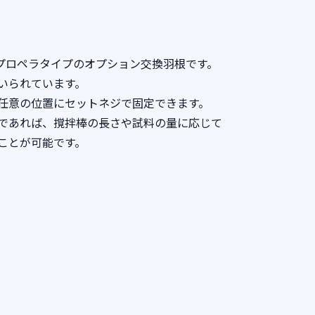
プロペラタイプのオプション交換羽根です。
いられています。
任意の位置にセットネジで固定できます。
であれば、撹拌棒の長さや試料の量に応じて
ことが可能です。