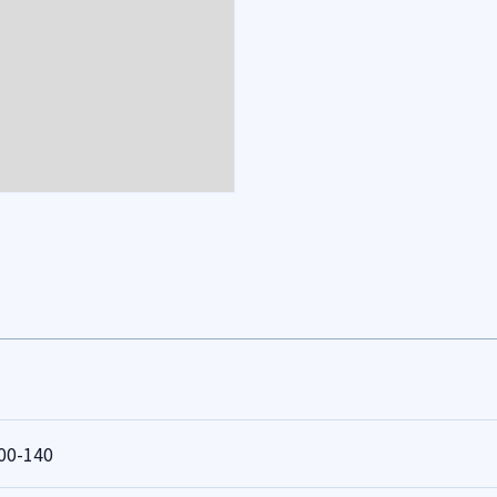
00-140