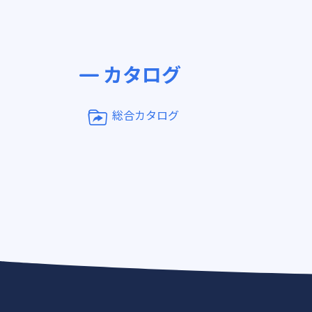
カタログ
総合カタログ