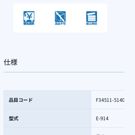
仕様
品目コード
F34511-514042
型式
E-914