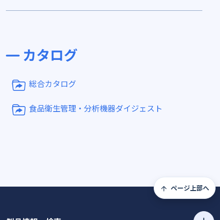
カタログ
総合カタログ
食品衛生管理・分析機器ダイジェスト
ページ上部へ