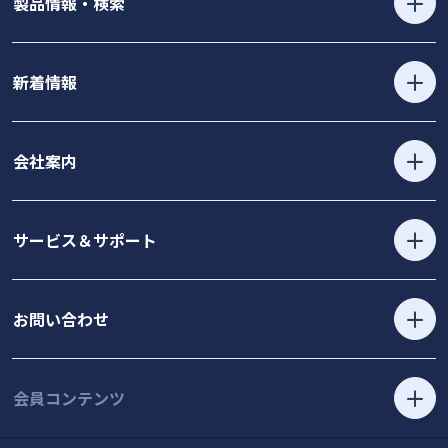
製品情報・検索
新着情報
会社案内
サービス＆サポート
お問い合わせ
会員コンテンツ