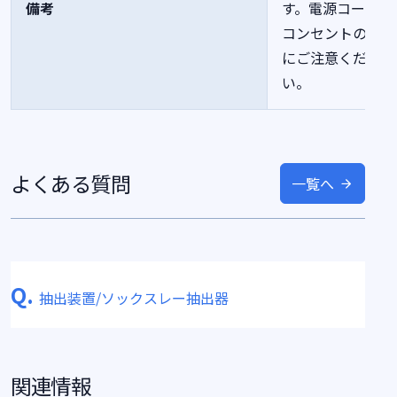
備考
す。電源コードや
コンセントの容量
にご注意くださ
い。
よくある質問
一覧へ
Q.
抽出装置/ソックスレー抽出器
関連情報