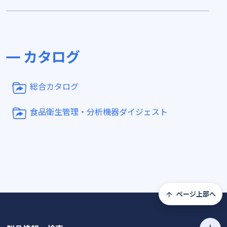
カタログ
総合カタログ
食品衛生管理・分析機器ダイジェスト
ページ上部へ