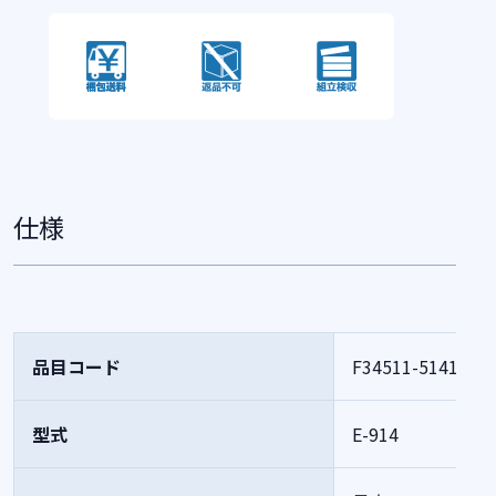
仕様
品目コード
F34511-514124
型式
E-914