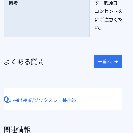
備考
す。電源コードや
コンセントの容量
にご注意くださ
い。
よくある質問
一覧へ
Q.
抽出装置/ソックスレー抽出器
関連情報