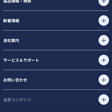
製品情報・検索
新着情報
会社案内
サービス＆サポート
お問い合わせ
会員コンテンツ