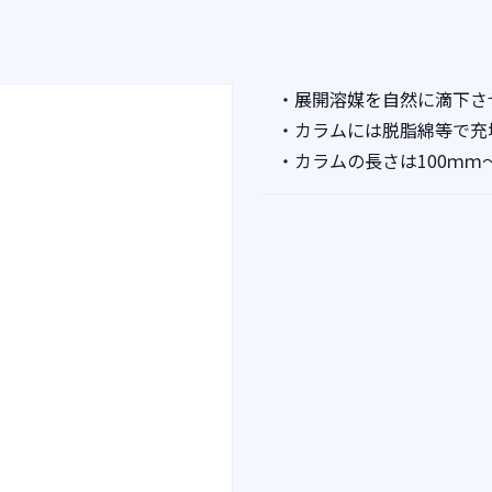
・展開溶媒を自然に滴下さ
・カラムには脱脂綿等で充
・カラムの長さは100ｍｍ