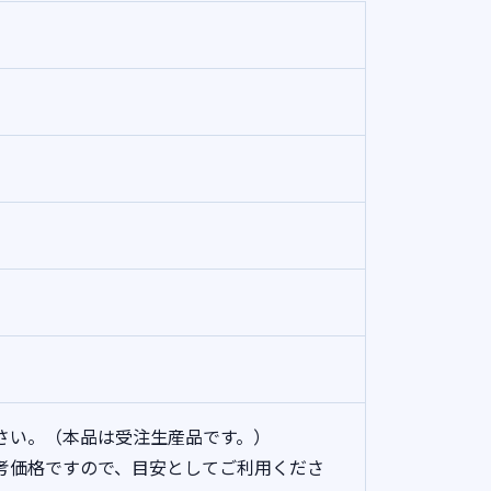
さい。（本品は受注生産品です。）
考価格ですので、目安としてご利用くださ