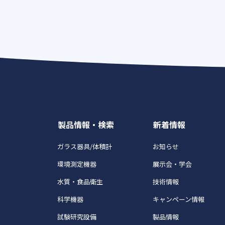
製品情報・検索
新着情報
ガラス器具/体積計
お知らせ
環境測定機器
展示会・学会
水質・食品衛生
技術情報
科学機器
キャンペーン情報
試験研究設備
製品情報