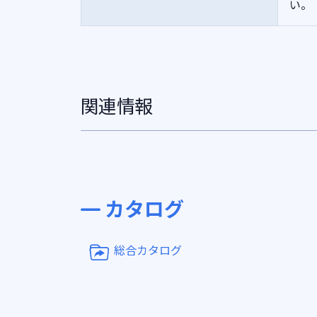
い。
関連情報
カタログ
総合カタログ