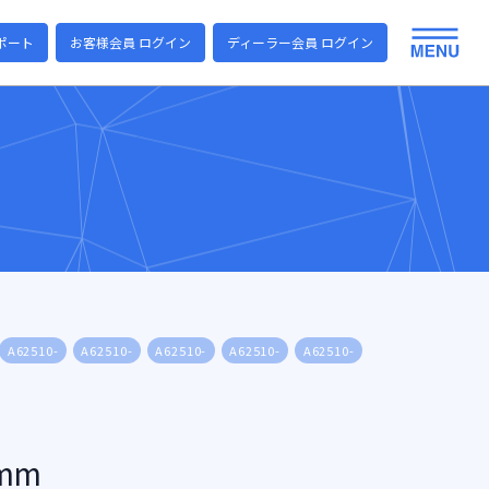
ポート
お客様会員 ログイン
ディーラー会員 ログイン
A62510-
A62510-
A62510-
A62510-
A62510-
A62510-
A6251
mm