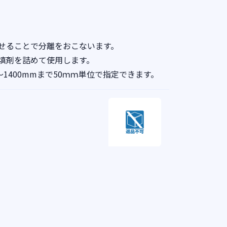
せることで分離をおこないます。
填剤を詰めて使用します。
～1400mmまで50ｍｍ単位で指定できます。