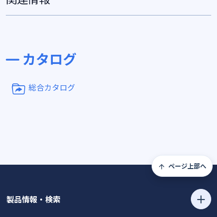
カタログ
総合カタログ
ページ上部へ
製品情報・検索