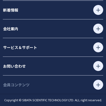
新着情報
会社案内
サービス＆サポート
お問い合わせ
会員コンテンツ
Copyright © SIBATA SCIENTIFIC TECHNOLOGY LTD. ALL right reserved.