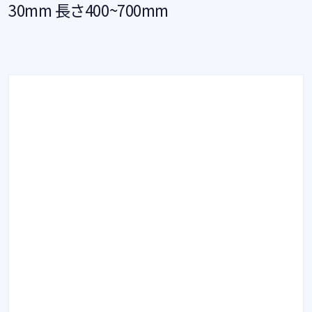
30mm 長さ400~700mm