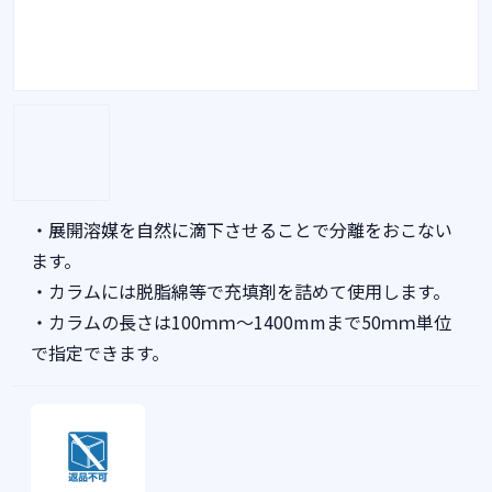
・展開溶媒を自然に滴下させることで分離をおこない
ます。
・カラムには脱脂綿等で充填剤を詰めて使用します。
・カラムの長さは100ｍｍ～1400mmまで50ｍｍ単位
で指定できます。