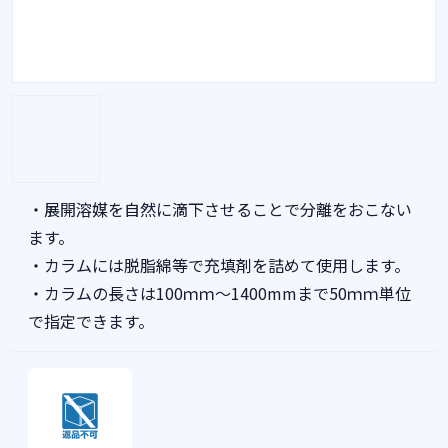
・展開溶媒を自然に滴下させることで分離をおこない
ます。
・カラムには脱脂綿等で充填剤を詰めて使用します。
・カラムの長さは100ｍｍ～1400mmまで50ｍｍ単位
で指定できます。