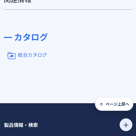
カタログ
総合カタログ
ページ上部へ
製品情報・検索