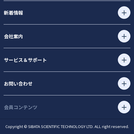
新着情報
会社案内
サービス＆サポート
お問い合わせ
会員コンテンツ
Copyright © SIBATA SCIENTIFIC TECHNOLOGY LTD. ALL right reserved.