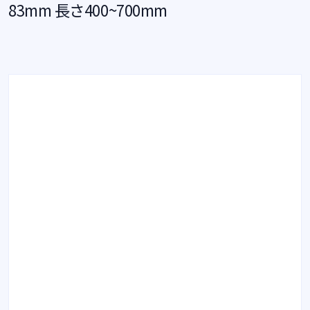
83mm 長さ400~700mm