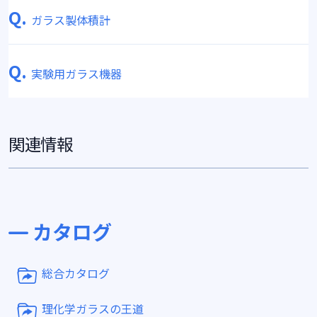
Q.
ガラス製体積計
Q.
実験用ガラス機器
関連情報
カタログ
総合カタログ
理化学ガラスの王道