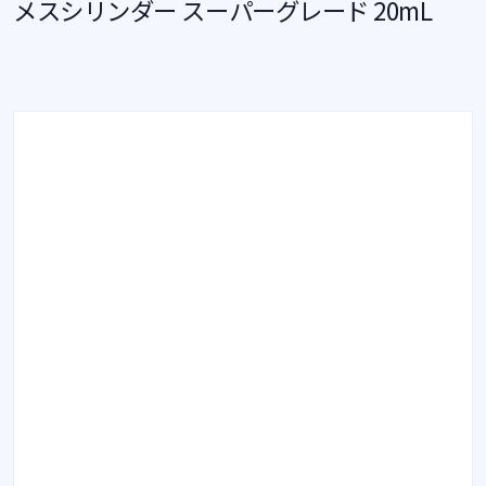
メスシリンダー スーパーグレード 20mL