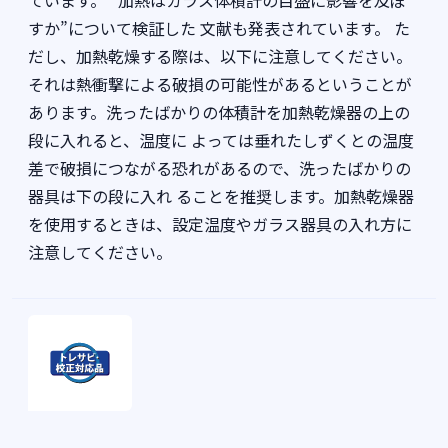
ています。 “加熱はガラス体積計の目盛に影響を及ぼ
すか”について検証した 文献も発表されています。 た
だし、加熱乾燥する際は、以下に注意してください。
それは熱衝撃による破損の可能性があるということが
あります。洗ったばかりの体積計を加熱乾燥器の上の
段に入れると、温度に よっては垂れたしずくとの温度
差で破損につながる恐れがあるので、洗ったばかりの
器具は下の段に入れ ることを推奨します。加熱乾燥器
を使用するときは、設定温度やガラス器具の入れ方に
注意してください。