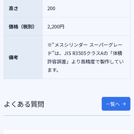
高さ
200
価格（税別）
2,200円
※“メスシリンダー スーパーグレー
ド”は、JIS R3505クラスAの「体積
備考
許容誤差」より高精度で製作してい
ます。
よくある質問
一覧へ