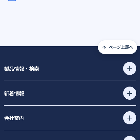
ページ上部へ
製品情報・検索
新着情報
会社案内