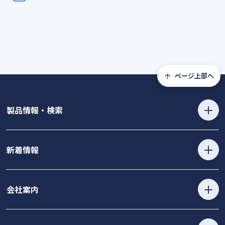
ページ上部へ
製品情報・検索
新着情報
会社案内