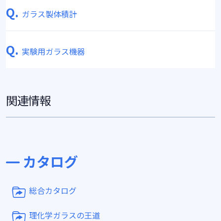
Q.
ガラス製体積計
Q.
実験用ガラス機器
関連情報
カタログ
総合カタログ
理化学ガラスの王道