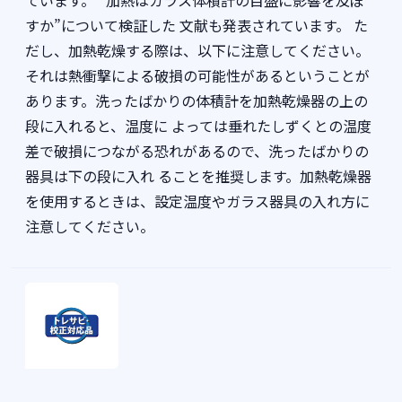
ています。 “加熱はガラス体積計の目盛に影響を及ぼ
すか”について検証した 文献も発表されています。 た
だし、加熱乾燥する際は、以下に注意してください。
それは熱衝撃による破損の可能性があるということが
あります。洗ったばかりの体積計を加熱乾燥器の上の
段に入れると、温度に よっては垂れたしずくとの温度
差で破損につながる恐れがあるので、洗ったばかりの
器具は下の段に入れ ることを推奨します。加熱乾燥器
を使用するときは、設定温度やガラス器具の入れ方に
注意してください。