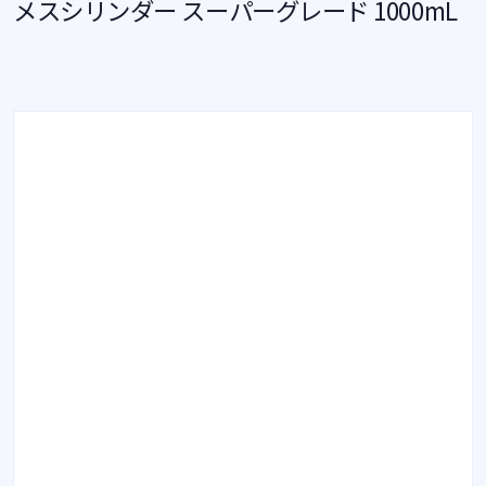
メスシリンダー スーパーグレード 1000mL