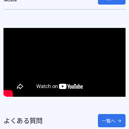
よくある質問
一覧へ