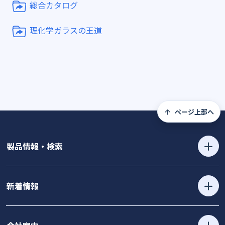
総合カタログ
理化学ガラスの王道
ページ上部へ
製品情報・検索
新着情報