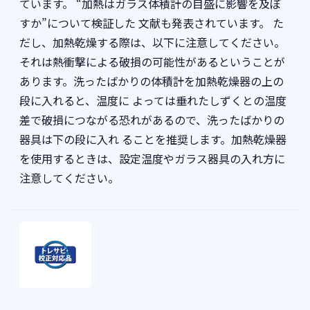
ています。 “加熱はガラス体積計の目盛に影響を及ぼ
すか”について検証した 文献も発表されています。 た
だし、加熱乾燥する際は、以下に注意してください。
それは熱衝撃による破損の可能性があるということが
あります。洗ったばかりの体積計を加熱乾燥器の上の
段に入れると、温度に よっては垂れたしずくとの温度
差で破損につながる恐れがあるので、洗ったばかりの
器具は下の段に入れ ることを推奨します。加熱乾燥器
を使用するときは、設定温度やガラス器具の入れ方に
注意してください。