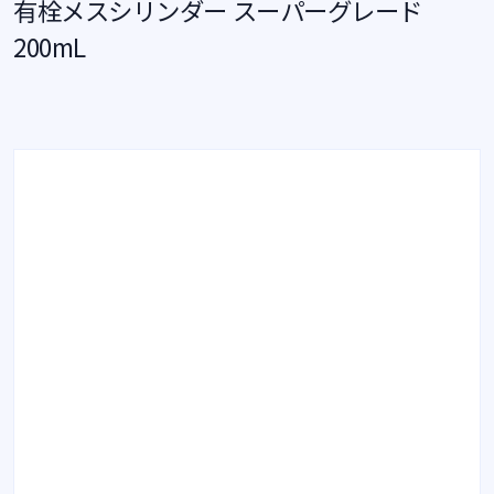
有栓メスシリンダー スーパーグレード
200mL