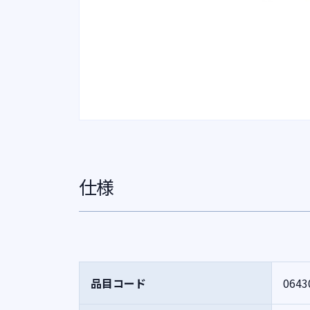
仕様
品目コード
0643