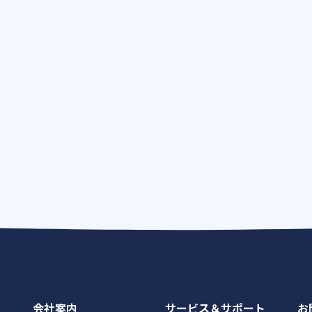
会社案内
サービス＆サポート
お