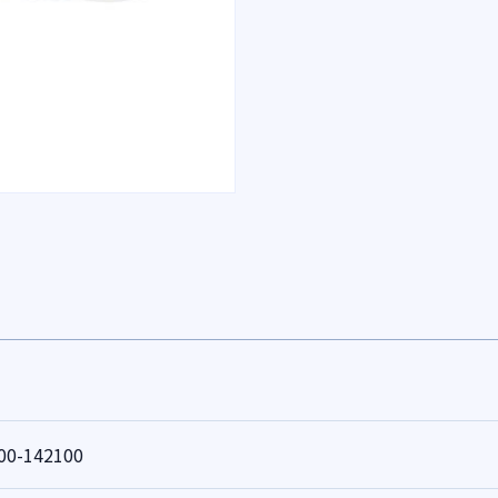
00-142100