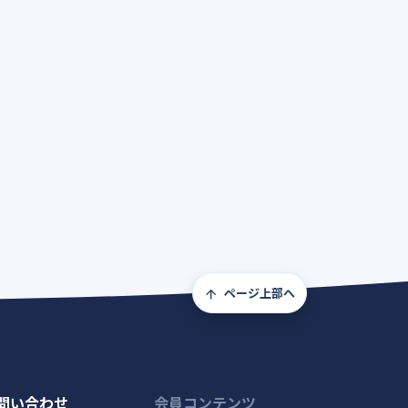
ページ上部へ
問い合わせ
会員コンテンツ