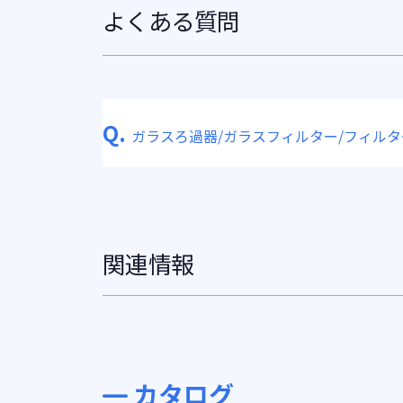
よくある質問
Q.
ガラスろ過器/ガラスフィルター/フィル
関連情報
カタログ