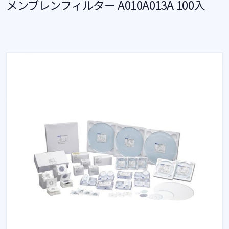
メンブレンフィルター A010A013A 100入