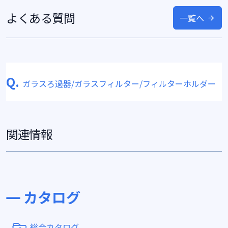
よくある質問
一覧へ
Q.
ガラスろ過器/ガラスフィルター/フィルターホルダー
関連情報
カタログ
総合カタログ