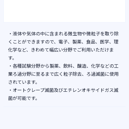
・液体や気体の中に含まれる微生物や微粒子を取り除
くことができますので、電子、製薬、食品、医学、理
化学など、きわめて幅広い分野でご利用いただけま
す。
・各種試験分野から製薬、飲料、醸造、化学などの工
業ろ過分野に至るまで広く粒子除去、ろ過滅菌に使用
されています。
・オートクレープ滅菌及びエチレンオキサイドガス滅
菌が可能です。