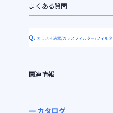
よくある質問
Q.
ガラスろ過器/ガラスフィルター/フィル
関連情報
カタログ