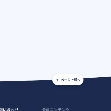
ページ上部へ
問い合わせ
会員コンテンツ