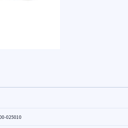
00-025010