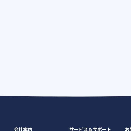
会社案内
サービス＆サポート
お