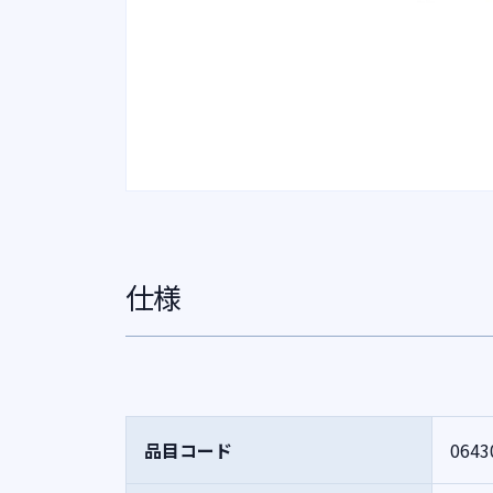
仕様
品目コード
0643