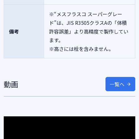
※“メスフラスコ スーパーグレー
ド”は、JIS R3505クラスAの「体積
備考
許容誤差」より高精度で製作してい
ます。
※高さには栓を含みません。
動画
一覧へ