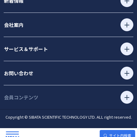
新着情報
会社案内
サービス＆サポート
お問い合わせ
会員コンテンツ
Copyright © SIBATA SCIENTIFIC TECHNOLOGY LTD. ALL right reserved.
サイト内検索