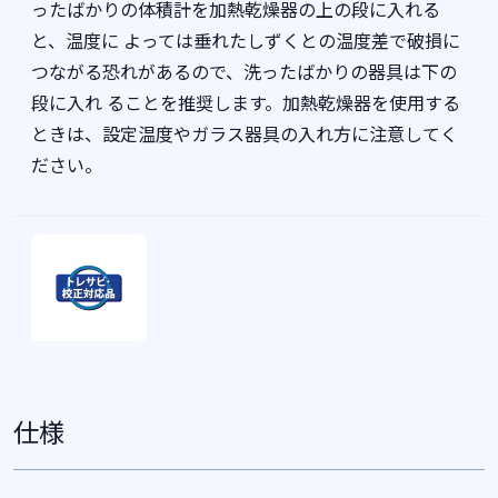
ったばかりの体積計を加熱乾燥器の上の段に入れる
と、温度に よっては垂れたしずくとの温度差で破損に
つながる恐れがあるので、洗ったばかりの器具は下の
段に入れ ることを推奨します。加熱乾燥器を使用する
ときは、設定温度やガラス器具の入れ方に注意してく
ださい。
仕様