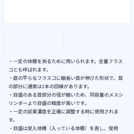
・一定の体積を測るために用いられます。全量フラス
コとも呼ばれます。
・底の平らなフラスコに細長い首が伸びた形状で、首
の部分に通常は1本の回線があります。
・目盛のある首部分の径が細いため、同容量のメスシ
リンダーより目盛の精度が高いです。
・一定の試薬濃度を正確に調整する時に使用されま
す。
・目盛は受入体積（入っている体積）を表し、受用