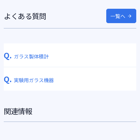
よくある質問
一覧へ
Q.
ガラス製体積計
Q.
実験用ガラス機器
関連情報