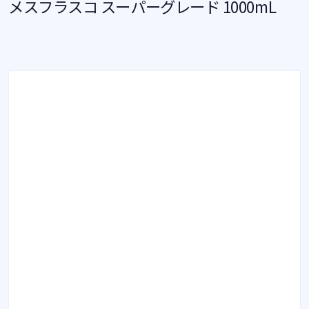
メスフラスコ スーパーグレード 1000mL