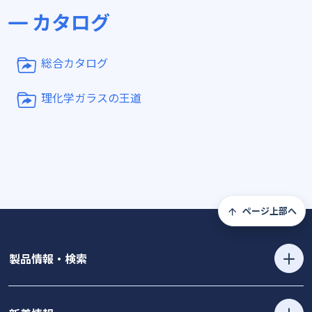
カタログ
総合カタログ
理化学ガラスの王道
ページ上部へ
製品情報・検索