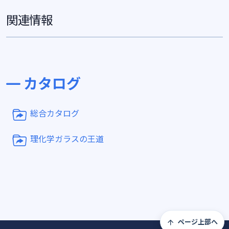
関連情報
カタログ
総合カタログ
理化学ガラスの王道
ページ上部へ