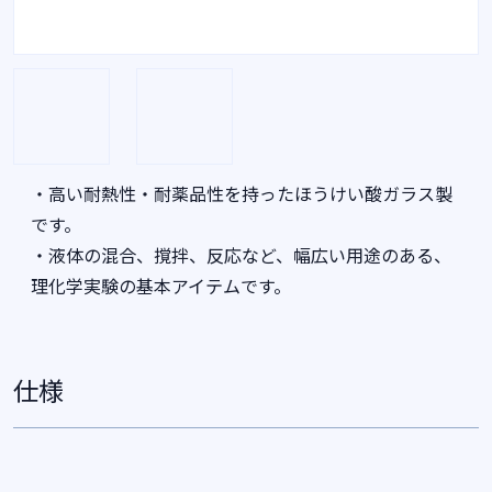
・高い耐熱性・耐薬品性を持ったほうけい酸ガラス製
です。
・液体の混合、撹拌、反応など、幅広い用途のある、
理化学実験の基本アイテムです。
仕様