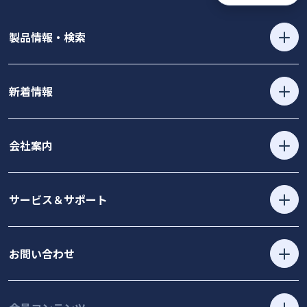
製品情報・検索
新着情報
会社案内
サービス＆サポート
お問い合わせ