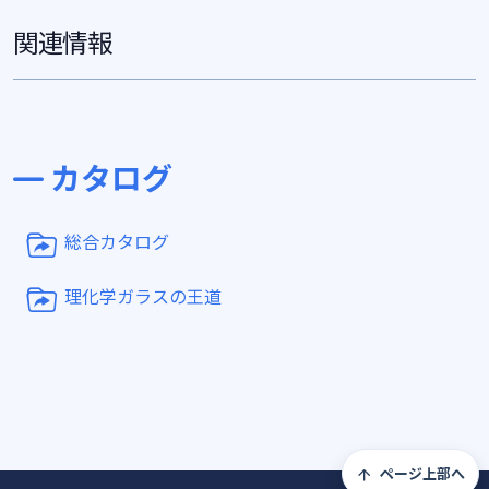
関連情報
カタログ
総合カタログ
理化学ガラスの王道
ページ上部へ