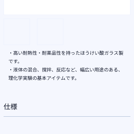
・高い耐熱性・耐薬品性を持ったほうけい酸ガラス製
です。
・液体の混合、撹拌、反応など、幅広い用途のある、
理化学実験の基本アイテムです。
仕様