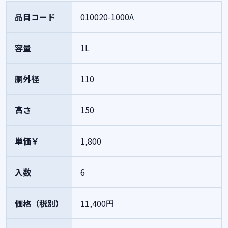
品目コード
010020-1000A
容量
1L
胴外径
110
高さ
150
単価￥
1,800
入数
6
価格（税別）
11,400円