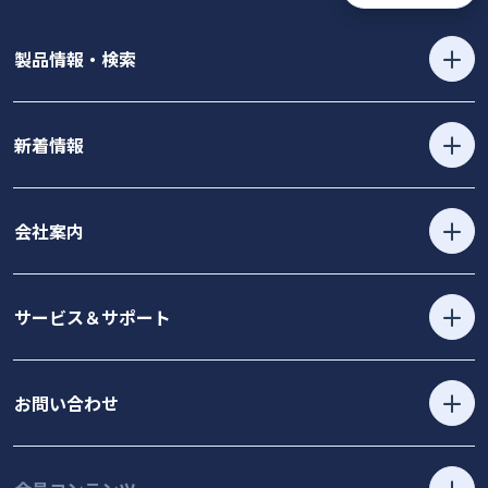
製品情報・検索
新着情報
会社案内
サービス＆サポート
お問い合わせ