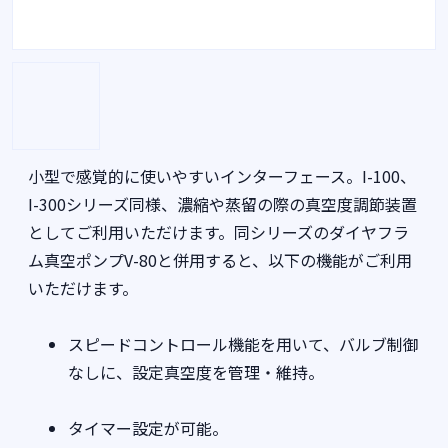
小型で感覚的に使いやすいインターフェース。I-100、
I-300シリーズ同様、濃縮や蒸留の際の真空度調節装置
としてご利用いただけます。同シリーズのダイヤフラ
ム真空ポンプV-80と併用すると、以下の機能がご利用
いただけます。
スピードコントロール機能を用いて、バルブ制御
なしに、設定真空度を管理・維持。
タイマー設定が可能。