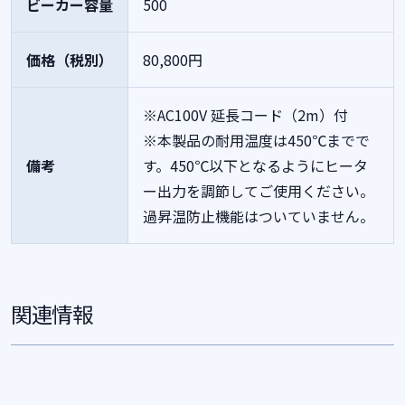
ビーカー容量
500
価格（税別）
80,800円
※AC100V 延長コード（2m）付
※本製品の耐用温度は450℃までで
備考
す。450℃以下となるようにヒータ
ー出力を調節してご使用ください。
過昇温防止機能はついていません。
関連情報