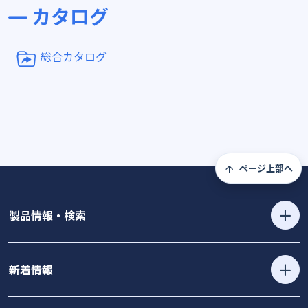
カタログ
総合カタログ
ページ上部へ
製品情報・検索
新着情報