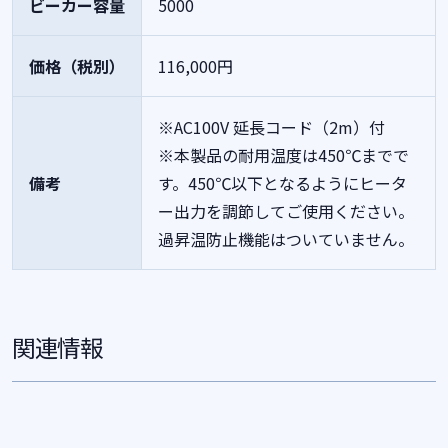
ビーカー容量
5000
価格（税別）
116,000円
※AC100V 延長コード（2m）付
※本製品の耐用温度は450℃までで
備考
す。450℃以下となるようにヒータ
ー出力を調節してご使用ください。
過昇温防止機能はついていません。
関連情報