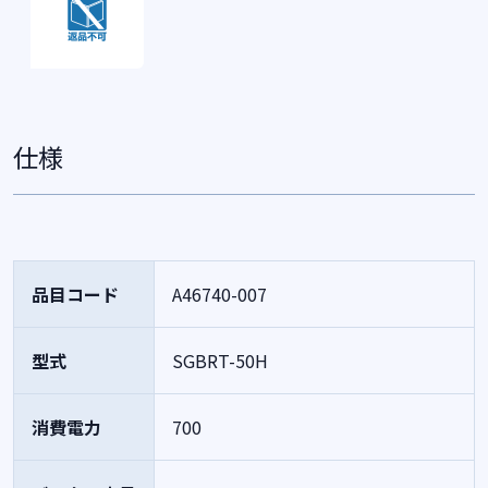
仕様
品目コード
A46740-007
型式
SGBRT-50H
消費電力
700