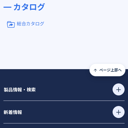
カタログ
総合カタログ
ページ上部へ
製品情報・検索
新着情報