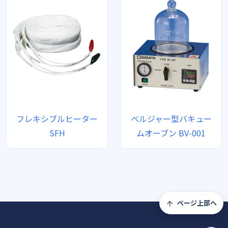
フレキシブルヒーター
ベルジャー型バキュー
SFH
ムオーブン BV-001
ページ上部へ