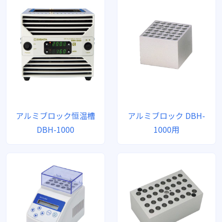
アルミブロック恒温槽
アルミブロック DBH-
DBH-1000
1000用