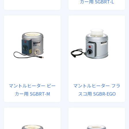
カー用 SGBRT-L
マントルヒーター ビー
マントルヒーター フラ
カー用 SGBRT-M
スコ用 SGBR-EGO