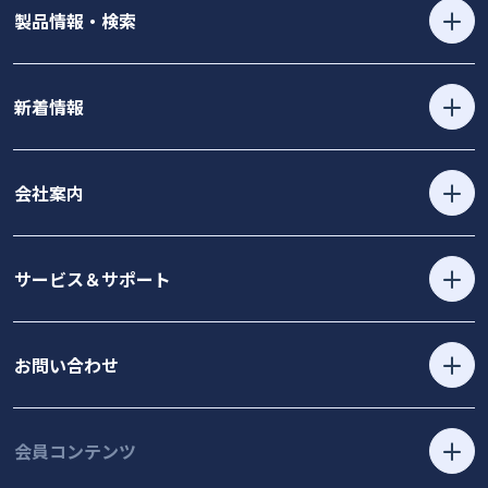
製品情報・検索
新着情報
会社案内
サービス＆サポート
お問い合わせ
会員コンテンツ