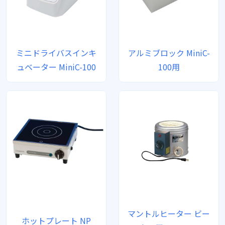
ミニドライバスインキ
アルミブロック MiniC-
ュベーター MiniC-100
100用
マントルヒーター ビー
ホットプレート NP