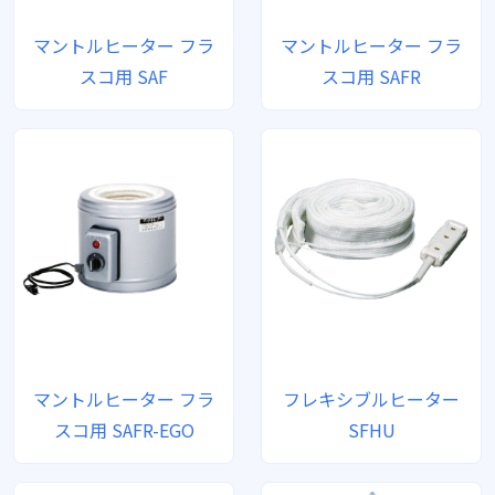
マントルヒーター フラ
マントルヒーター フラ
スコ用 SAF
スコ用 SAFR
マントルヒーター フラ
フレキシブルヒーター
スコ用 SAFR-EGO
SFHU