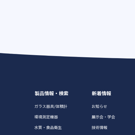
製品情報・検索
新着情報
ガラス器具/体積計
お知らせ
環境測定機器
展示会・学会
水質・食品衛生
技術情報