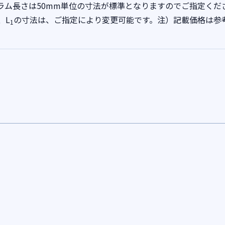
ラム長さは50mm単位の寸法が標準となりますのでご指定くだ
、L
の寸法は、ご指定により変更可能です。注）記載価格は参
1