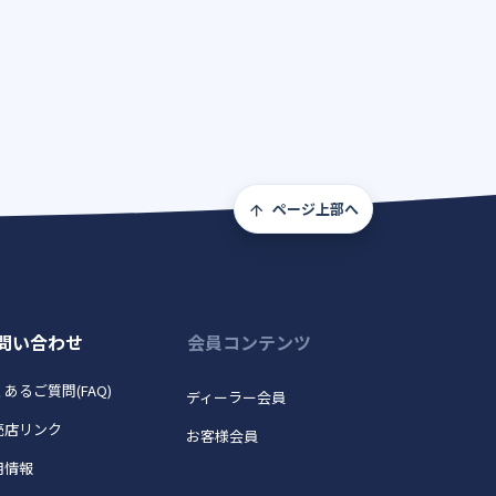
ページ上部へ
問い合わせ
会員コンテンツ
あるご質問(FAQ)
ディーラー会員
売店リンク
お客様会員
用情報