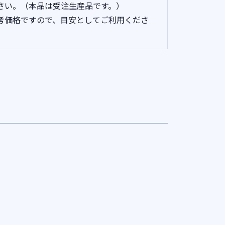
さい。（本品は受注生産品です。）
考価格ですので、目安としてご利用くださ