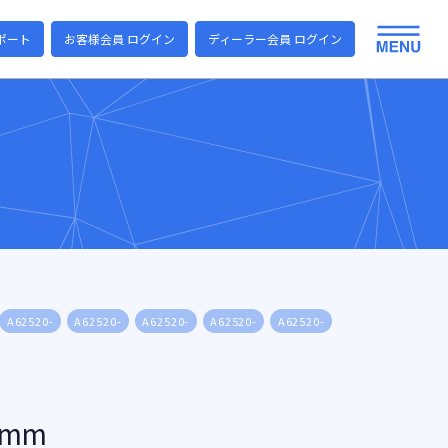
ポート
お客様会員 ログイン
ディーラー会員 ログイン
A62520-
A62520-
A62520-
A62520-
A62520-
A62520-
A6252
0mm