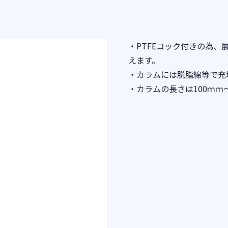
・PTFEコック付きの為
えます。
・カラムには脱脂綿等で充
・カラムの長さは100ｍｍ