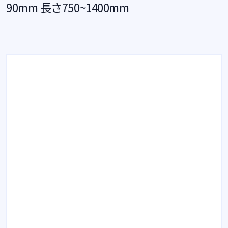
90mm 長さ750~1400mm