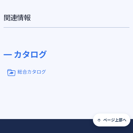
関連情報
カタログ
総合カタログ
ページ上部へ