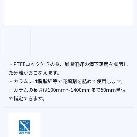
・PTFEコック付きの為、展開溶媒の滴下速度を調節し
た分離がおこなえます。
・カラムには脱脂綿等で充填剤を詰めて使用します。
・カラムの長さは100ｍｍ～1400mmまで50ｍｍ単位
で指定できます。