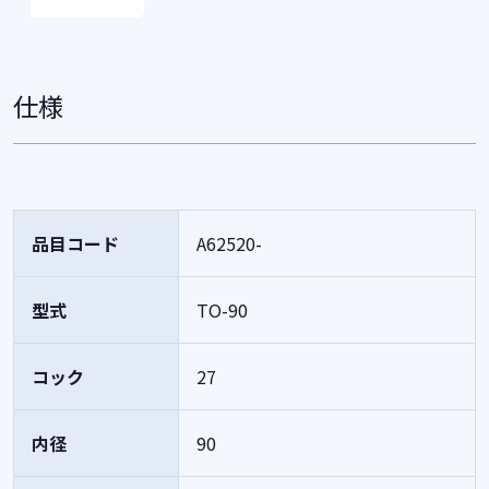
仕様
品目コード
A62520-
型式
TO-90
コック
27
内径
90