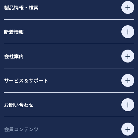
製品情報・検索
新着情報
会社案内
サービス＆サポート
お問い合わせ
会員コンテンツ