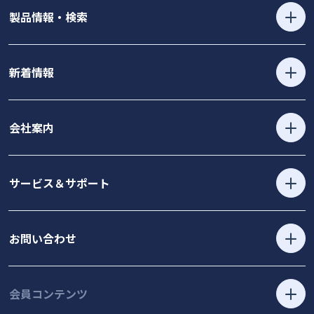
製品情報・検索
新着情報
会社案内
サービス＆サポート
お問い合わせ
会員コンテンツ