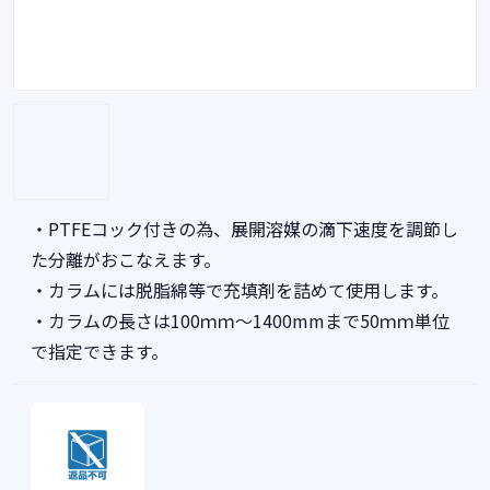
・PTFEコック付きの為、展開溶媒の滴下速度を調節し
た分離がおこなえます。
・カラムには脱脂綿等で充填剤を詰めて使用します。
・カラムの長さは100ｍｍ～1400mmまで50ｍｍ単位
で指定できます。