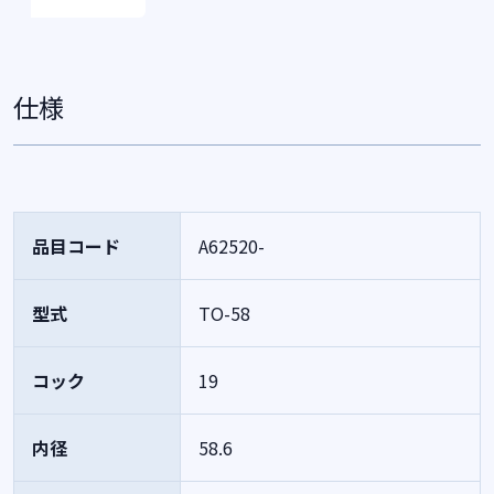
仕様
品目コード
A62520-
型式
TO-58
コック
19
内径
58.6