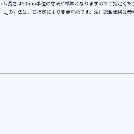
ラム長さは50mm単位の寸法が標準となりますのでご指定くだ
、L
の寸法は、ご指定により変更可能です。注）記載価格は参
1