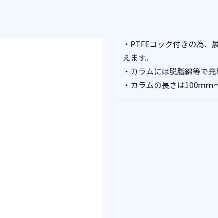
・PTFEコック付きの為
えます。
・カラムには脱脂綿等で充
・カラムの長さは100ｍｍ