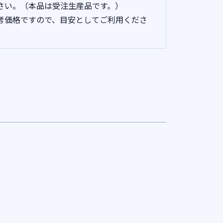
さい。（本品は受注生産品です。）
考価格ですので、目安としてご利用くださ