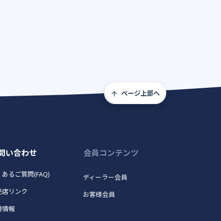
ページ上部へ
問い合わせ
会員コンテンツ
あるご質問(FAQ)
ディーラー会員
売店リンク
お客様会員
用情報