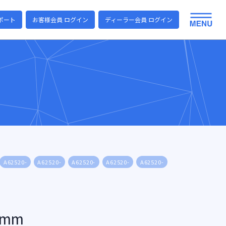
ポート
お客様会員 ログイン
ディーラー会員 ログイン
A62520-
A62520-
A62520-
A62520-
A62520-
A62520-
A6252
0mm