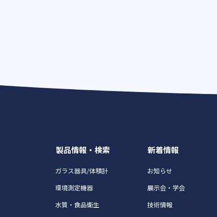
製品情報・検索
新着情報
ガラス器具/体積計
お知らせ
環境測定機器
展示会・学会
水質・食品衛生
技術情報