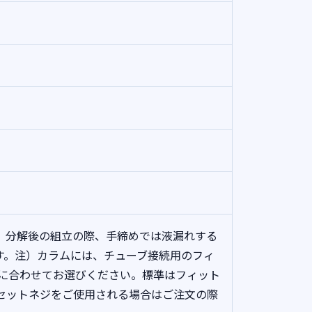
）分解後の組立の際、手締めでは液漏れする
す。注）カラムには、チューブ接続用のフィ
径に合わせてお選びください。標準はフィット
ト&セットネジをご使用される場合はご注文の際