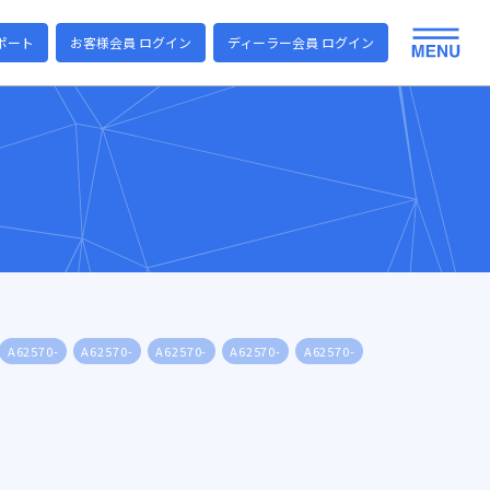
ポート
お客様会員 ログイン
ディーラー会員 ログイン
A62570-
A62570-
A62570-
A62570-
A62570-
A62570-
A6257