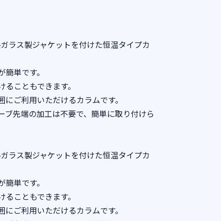
熱ガラス製ジャケットを付けた恒温タイプカ
が簡単です。
けることもできます。
囲にご利用いただけるカラムです。
ーブ先端の加工は不要で、簡単に取り付けら
熱ガラス製ジャケットを付けた恒温タイプカ
が簡単です。
けることもできます。
囲にご利用いただけるカラムです。