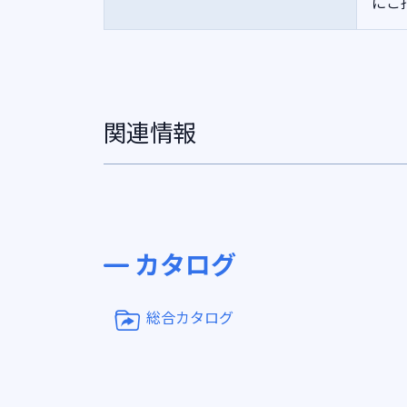
にご
関連情報
カタログ
総合カタログ