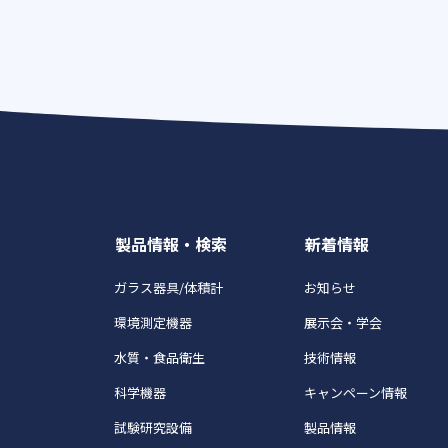
製品情報・検索
新着情報
ガラス器具/体積計
お知らせ
環境測定機器
展示会・学会
水質・食品衛生
技術情報
科学機器
キャンペーン情報
試験研究設備
製品情報