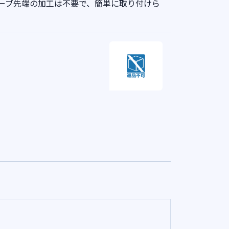
ーブ先端の加工は不要で、簡単に取り付けら