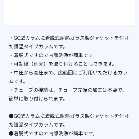
・GC型カラムに着脱式耐熱ガラス製ジャケットを付け
た恒温タイプカラムです。
・着脱式ですので内部洗浄が簡単です。
・可動栓（別売）を取り付けることもできます。
・中圧から高圧まで、広範囲にご利用いただけるカラ
ムです。
・チューブの接続は、チューブ先端の加工は不要で、
簡単に取り付けられます。
●GC型カラムに着脱式耐熱ガラス製ジャケットを付け
た恒温タイプカラムです。
●着脱式ですので内部洗浄が簡単です。