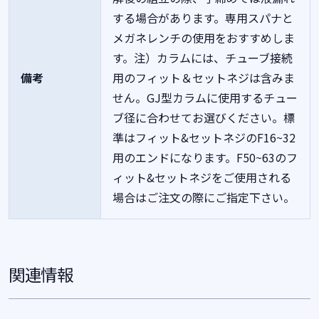
する場合があります。専用スパナと
メガネレンチの使用をおすすめしま
す。注）カラムには、チューブ接続
備考
用のフィット＆セットネジは含みま
せん。GJ型カラムに使用するチュー
ブ径に合わせてお選びください。標
準はフィット&セットネジのF16~32
用のエンドになります。F50~63のフ
ィット&セットネジをご使用される
場合はご注文の際にご指定下さい。
関連情報