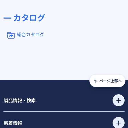
カタログ
総合カタログ
ページ上部へ
製品情報・検索
新着情報