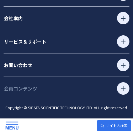
会社案内
サービス＆サポート
お問い合わせ
会員コンテンツ
Copyright © SIBATA SCIENTIFIC TECHNOLOGY LTD. ALL right reserved.
サイト内検索