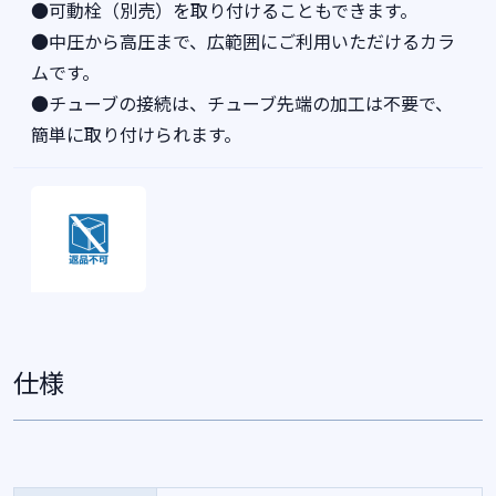
●可動栓（別売）を取り付けることもできます。
●中圧から高圧まで、広範囲にご利用いただけるカラ
ムです。
●チューブの接続は、チューブ先端の加工は不要で、
簡単に取り付けられます。
仕様