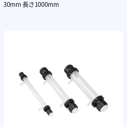
30mm 長さ1000mm