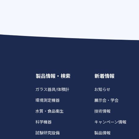
製品情報・検索
新着情報
ガラス器具/体積計
お知らせ
環境測定機器
展示会・学会
水質・食品衛生
技術情報
科学機器
キャンペーン情報
試験研究設備
製品情報