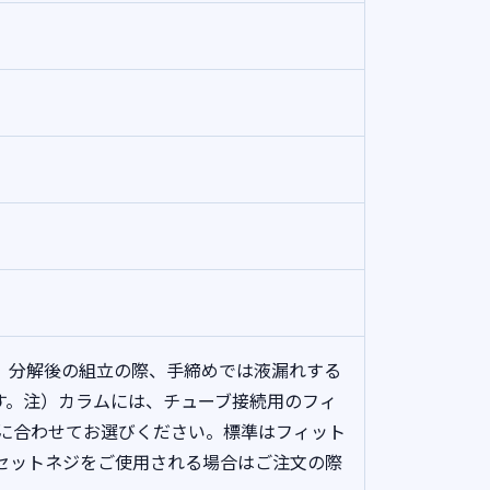
）分解後の組立の際、手締めでは液漏れする
す。注）カラムには、チューブ接続用のフィ
径に合わせてお選びください。標準はフィット
ト&セットネジをご使用される場合はご注文の際