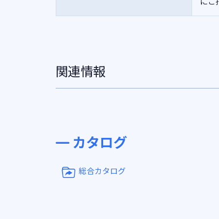
にご
関連情報
カタログ
総合カタログ