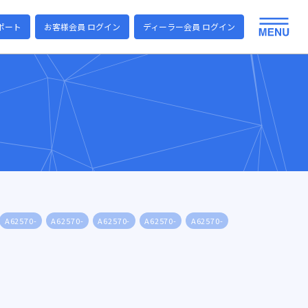
ポート
お客様会員 ログイン
ディーラー会員 ログイン
A62570-
A62570-
A62570-
A62570-
A62570-
A62570-
A6257