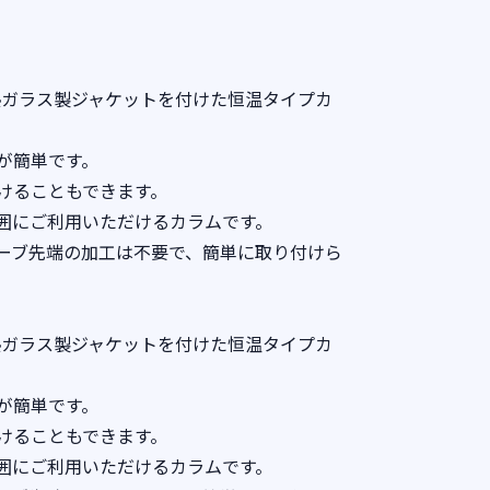
熱ガラス製ジャケットを付けた恒温タイプカ
が簡単です。
けることもできます。
囲にご利用いただけるカラムです。
ーブ先端の加工は不要で、簡単に取り付けら
熱ガラス製ジャケットを付けた恒温タイプカ
が簡単です。
けることもできます。
囲にご利用いただけるカラムです。