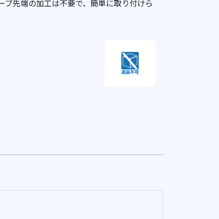
ーブ先端の加工は不要で、簡単に取り付けら